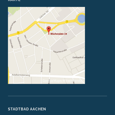
STADTBAD AACHEN