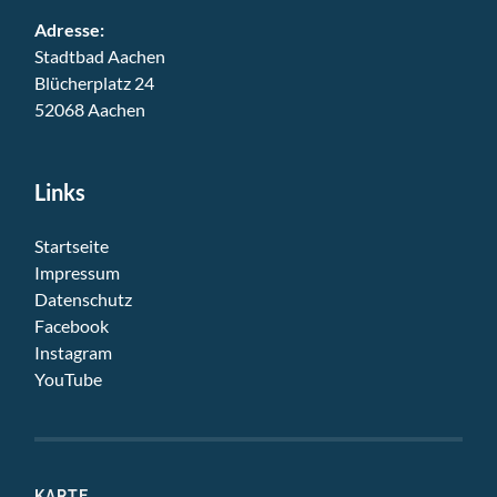
Adresse:
Stadtbad Aachen
Blücherplatz 24
52068 Aachen
Links
Startseite
Impressum
Datenschutz
Facebook
Instagram
YouTube
KARTE