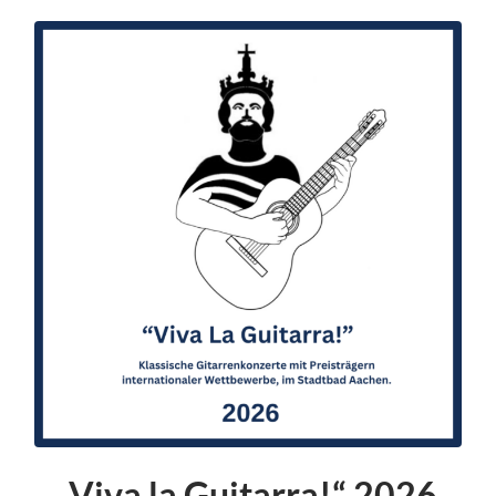
„Viva la Guitarra!“ 2026