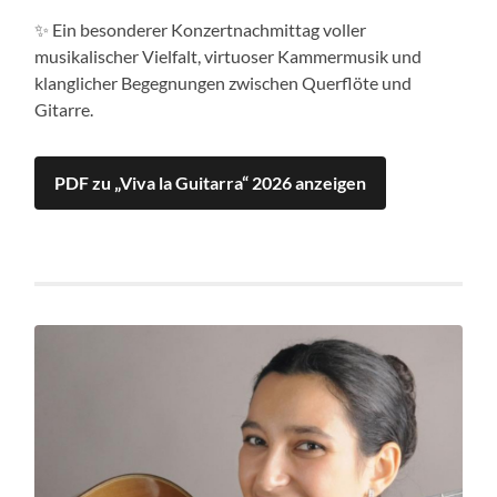
✨ Ein besonderer Konzertnachmittag voller
musikalischer Vielfalt, virtuoser Kammermusik und
klanglicher Begegnungen zwischen Querflöte und
Gitarre.
PDF zu „Viva la Guitarra“ 2026 anzeigen