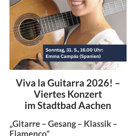
Viva la Guitarra 2026! –
Viertes Konzert
im Stadtbad Aachen
„Gitarre – Gesang – Klassik –
Flamenco“