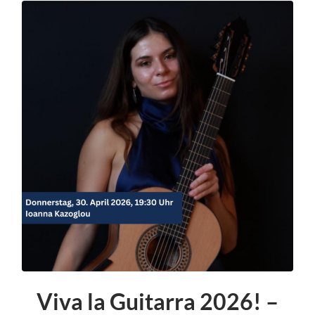
Viva la Guitarra 2026! –