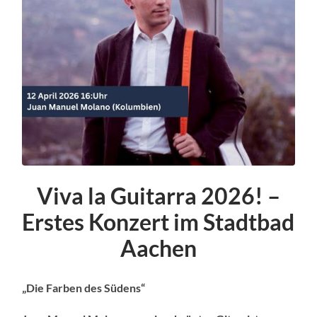
Viva la Guitarra 2026! –
Erstes Konzert im Stadtbad
Aachen
„Die Farben des Südens“