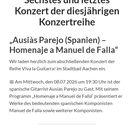
Konzert der diesjährigen
Konzertreihe
„Ausiàs Parejo (Spanien) –
Homenaje a Manuel de Falla“
Wir laden herzlich zum abschließenden Konzert der
Reihe Viva la Guitarra! im Stadtbad Aachen ein.
📅 Am Mittwoch, den 08.07.2026 um 19:30 Uhr ist der
spanische Gitarrist Ausiàs Parejo zu Gast. Mit seinem
Programm „Homenaje a Manuel de Falla“ präsentiert er
Werke des bedeutenden spanischen Komponisten
Manuel de Falla sowie weiterer Komponisten.