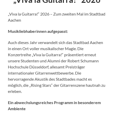
„Viva la Guitarra!“ 2026 – Zum zweiten Mal im Stadtbad
Aachen
Musikliebhaberinnen aufgepasst:
Auch dieses Jahr verwandelt sich das Stadtbad Aachen
in einen Ort voller musikalischer Magie. Die
Konzertreihe „Viva la Guitarra!“ präsentiert erneut
unsere Studenten und Alumni der Robert Schumann
Hochschule Düsseldorf, allesamt Preisträger
internationaler Gitarrenwettbewerbe. Die
hervorragende Akustik des Stadtbades macht es
möglich, die „Rising Stars“ der Gitarrenszene hautnah zu
erleben.
Ein abwechslungsreiches Programm in besonderem
Ambiente