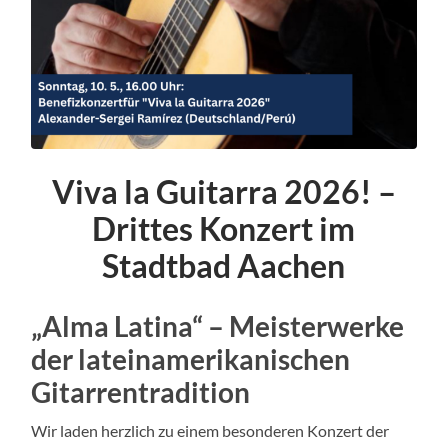
Viva la Guitarra 2026! –
Drittes Konzert im
Stadtbad Aachen
„Alma Latina“ – Meisterwerke
der lateinamerikanischen
Gitarrentradition
Wir laden herzlich zu einem besonderen Konzert der