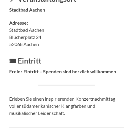
Stadtbad Aachen
Adresse:
Stadtbad Aachen
Blücherplatz 24
52068 Aachen
🎟️ Eintritt
Freier Eintritt – Spenden sind herzlich willkommen
Erleben Sie einen inspirierenden Konzertnachmittag
voller südamerikanischer Klangfarben und
musikalischer Leidenschaft.