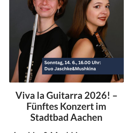
Viva la Guitarra 2026! –
Fünftes Konzert im
Stadtbad Aachen