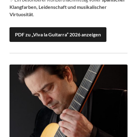
Klangfarben, Leidenschaft und musikalischer
Virtuosität
.
PDF zu „Viva la Guitarra“ 2026 anzeigen