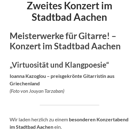
Zweites Konzert im
Stadtbad Aachen
Meisterwerke für Gitarre! –
Konzert im Stadtbad Aachen
„Virtuosität und Klangpoesie“
Ioanna Kazoglou – preisgekrönte Gitarristin aus
Griechenland
(Foto von Jouyan Tarzaban)
Wir laden herzlich zu einem
besonderen Konzertabend
im Stadtbad Aachen
ein.