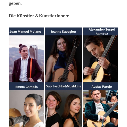
geben.
Die Künstler & Künstlerinnen: