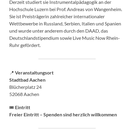
Derzeit studiert sie Instrumentalpädagogik an der
Hochschule Luzern bei Prof. Andreas von Wangenheim.
Sie ist Preisträgerin zahlreicher internationaler
Wettbewerbe in Russland, Serbien, Italien und Spanien
und wurde unter anderem durch den DAAD, das
Deutschlandstipendium sowie Live Music Now Rhein-
Ruhr gefördert.
📍
Veranstaltungsort
Stadtbad Aachen
Blücherplatz 24
52068 Aachen
🎟️
Eintritt
Freier Eintritt – Spenden sind herzlich willkommen