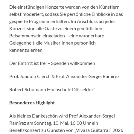
Die einstündigen Konzerte werden von den Künstlern
selbst moderiert, sodass Sie persönliche Einblicke in das
gespielte Programm erhalten. Im Anschluss an jedes
Konzert sind alle Gäste zu einem gemütlichen
Beisammensein eingeladen – eine wunderbare
Gelegenheit, die Musiker:innen persönlich
kennenzulernen.
Der Eintritt ist frei – Spenden willkommen
Prof. Joaquín Clerch & Prof. Alexander-Sergei Ramírez
Robert Schumann Hochschule Düsseldorf
Besonderes Highlight
Als kleines Dankeschön wird Prof. Alexander-Sergei
Ramírez am Sonntag, 10. Mai, 16:00 Uhr ein
Benefizkonzert zu Gunsten von „Viva la Guitarra!“ 2026