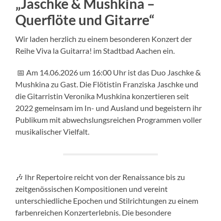
„Jaschke & Mushkina –
Querflöte und Gitarre“
Wir laden herzlich zu einem besonderen Konzert der
Reihe Viva la Guitarra! im Stadtbad Aachen ein.
📅 Am 14.06.2026 um 16:00 Uhr ist das Duo Jaschke &
Mushkina zu Gast. Die Flötistin Franziska Jaschke und
die Gitarristin Veronika Mushkina konzertieren seit
2022 gemeinsam im In- und Ausland und begeistern ihr
Publikum mit abwechslungsreichen Programmen voller
musikalischer Vielfalt.
🎶 Ihr Repertoire reicht von der Renaissance bis zu
zeitgenössischen Kompositionen und vereint
unterschiedliche Epochen und Stilrichtungen zu einem
farbenreichen Konzerterlebnis. Die besondere