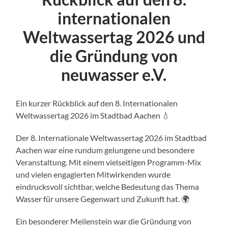
internationalen
Weltwassertag 2026 und
die Gründung von
neuwasser e.V.
Ein kurzer Rückblick auf den 8. Internationalen
Weltwassertag 2026 im Stadtbad Aachen 💧
Der 8. Internationale Weltwassertag 2026 im Stadtbad
Aachen war eine rundum gelungene und besondere
Veranstaltung. Mit einem vielseitigen Programm-Mix
und vielen engagierten Mitwirkenden wurde
eindrucksvoll sichtbar, welche Bedeutung das Thema
Wasser für unsere Gegenwart und Zukunft hat. 🌍
Ein besonderer Meilenstein war die Gründung von