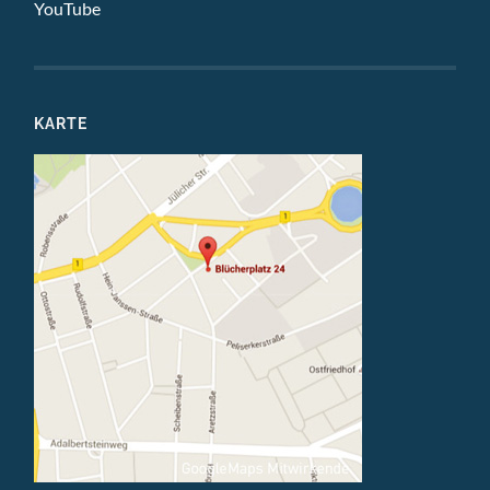
YouTube
KARTE