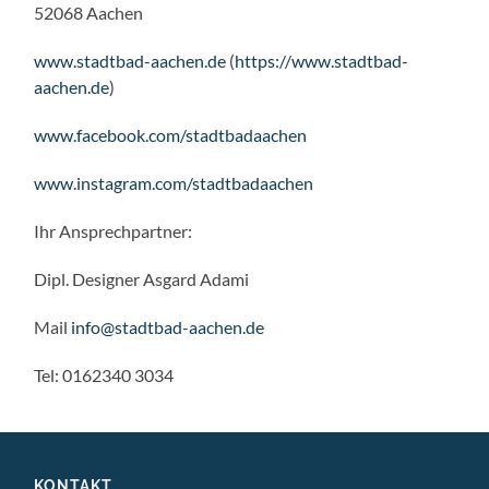
52068 Aachen
www.stadtbad-aachen.de
(
https://www.stadtbad-
aachen.de
)
www.facebook.com/stadtbadaachen
www.instagram.com/stadtbadaachen
Ihr Ansprechpartner:
Dipl. Designer Asgard Adami
Mail
info@stadtbad-aachen.de
Tel: 0162340 3034
KONTAKT