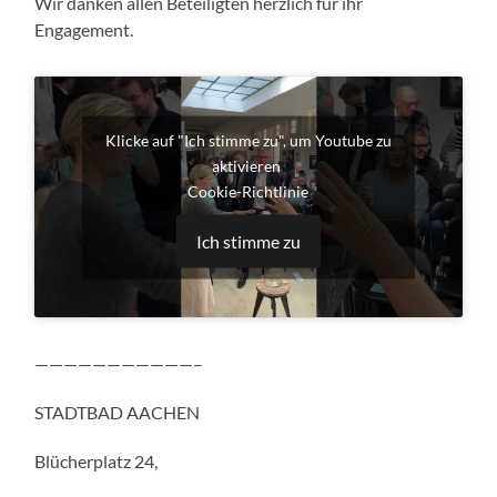
Wir danken allen Beteiligten herzlich für ihr
Engagement.
Klicke auf "Ich stimme zu", um Youtube zu
aktivieren
Cookie-Richtlinie
Ich stimme zu
———————————–
STADTBAD AACHEN
Blücherplatz 24,