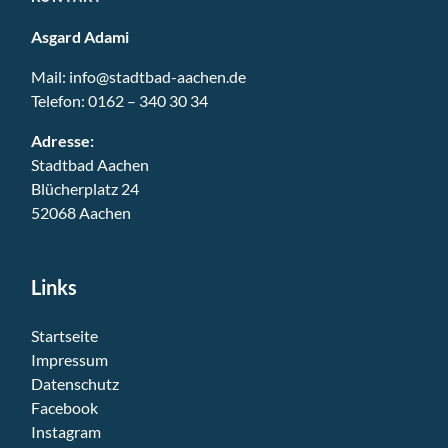
Asgard Adami
Mail:
info@stadtbad-aachen.de
Telefon:
0162 – 340 30 34
Adresse:
Stadtbad Aachen
Blücherplatz 24
52068 Aachen
Links
Startseite
Impressum
Datenschutz
Facebook
Instagram