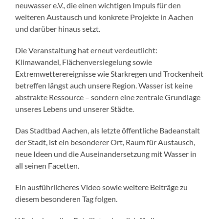
neuwasser e.V., die einen wichtigen Impuls für den
weiteren Austausch und konkrete Projekte in Aachen
und darüber hinaus setzt.
Die Veranstaltung hat erneut verdeutlicht:
Klimawandel, Flächenversiegelung sowie
Extremwetterereignisse wie Starkregen und Trockenheit
betreffen längst auch unsere Region. Wasser ist keine
abstrakte Ressource – sondern eine zentrale Grundlage
unseres Lebens und unserer Städte.
Das Stadtbad Aachen, als letzte öffentliche Badeanstalt
der Stadt, ist ein besonderer Ort, Raum für Austausch,
neue Ideen und die Auseinandersetzung mit Wasser in
all seinen Facetten.
Ein ausführlicheres Video sowie weitere Beiträge zu
diesem besonderen Tag folgen.