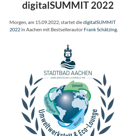
digitalSUMMIT 2022
Morgen, am 15.09.2022, startet die
digitalSUMMIT
2022
in Aachen mit Bestsellerautor
Frank Schätzing
.