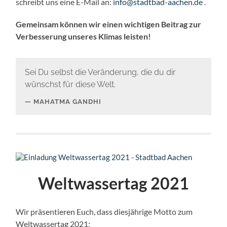
schreibt uns eine E-Mail an:
info@stadtbad-aachen.de
.
Gemeinsam können wir einen wichtigen Beitrag zur
Verbesserung unseres Klimas leisten!
Sei Du selbst die Veränderung, die du dir
wünschst für diese Welt.
MAHATMA GANDHI
Weltwassertag 2021
Wir präsentieren Euch, dass diesjährige Motto zum
Weltwassertag 2021: