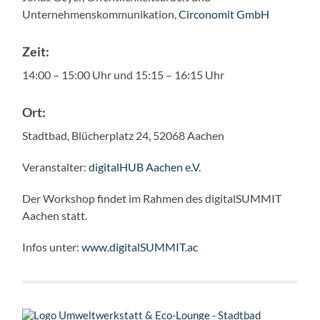
Unternehmenskommunikation,
Circonomit GmbH
Zeit:
14:00 – 15:00 Uhr und 15:15 – 16:15 Uhr
Ort:
Stadtbad, Blücherplatz 24, 52068 Aachen
Veranstalter:
digitalHUB Aachen e.V.
Der Workshop findet im Rahmen des digitalSUMMIT
Aachen statt.
Infos unter:
www.digitalSUMMIT.ac