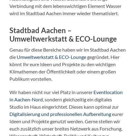
Verbindung mit dem lebenswichtigen Element Wasser
wird im Stadtbad Aachen immer wieder thematisiert.
Stadtbad Aachen –
Umweltwerkstatt & ECO-Lounge
Genau für diese Bereiche haben wir im Stadtbad Aachen
die
Umweltwerkstatt & ECO-Lounge
gegründet. Hier
könnt Ihr eure Ideen und Projekte zu den wichtigen
Klimathemen der Öffentlichkeit oder einem großen
Publikum vorstellen.
Wir haben nicht nur viel Platz in unserer
Eventlocation
in Aachen-Nord
, sondern gleichzeitig ein digitales
Studio im Haus eingerichtet. Dieses kann optimal zur
Digitalisierung und professionellen Aufbereitung
eurer
Ideen und Projekte genutzt werden. Gerne stellen wir
euch zusätzlich unser breites Netzwerk aus Forschung,
Wissenschaft, Wirtschaft, Politik und Kultur zur