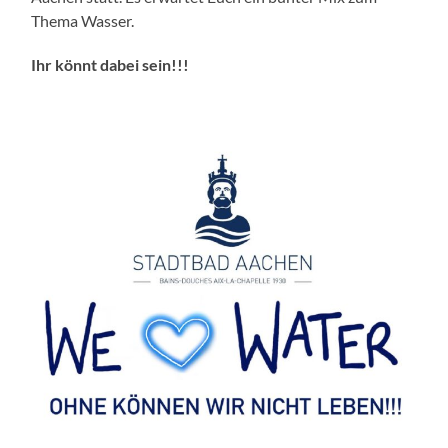
Thema Wasser.
Ihr könnt dabei sein!!!