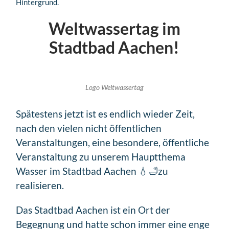
Weltwassertag im
Stadtbad Aachen!
Logo Weltwassertag
Spätestens jetzt ist es endlich wieder Zeit,
nach den vielen nicht öffentlichen
Veranstaltungen, eine besondere, öffentliche
Veranstaltung zu unserem Hauptthema
Wasser im Stadtbad Aachen 💧🛁zu
realisieren.
Das Stadtbad Aachen ist ein Ort der
Begegnung und hatte schon immer eine enge