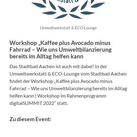
Umweltwerkstatt & ECO-Lounge
Workshop „Kaffee plus Avocado minus
Fahrrad – Wie uns Umweltbilanzierung
bereits im Alltag helfen kann
Das Stadtbad Aachen ist auch mit dabei! In der
Umweltwerkstatt & ECO-Lounge vom Stadtbad Aachen
findet der Workshop „Kaffee plus Avocado minus
Fahrrad – Wie uns Umweltbilanzierung bereits im Alltag
helfen kann | Workshop im Rahmenprogramm
digitalSUMMIT 2022“ statt.
Zu diesem Event: