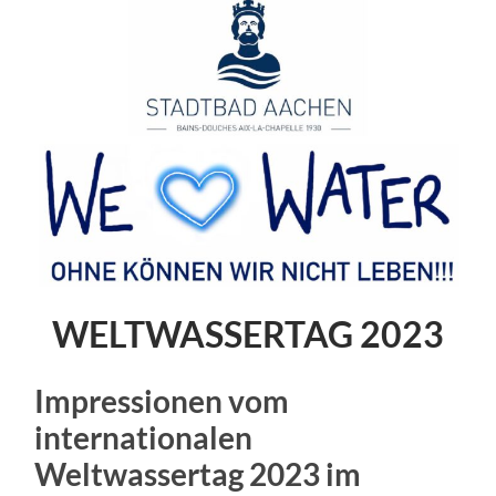
WELTWASSERTAG 2023
Impressionen vom
internationalen
Weltwassertag 2023 im