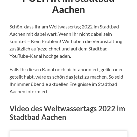
Aachen
Schön, dass Ihr am Weltwassertag 2022 im Stadtbad
Aachen mit dabei wart. Wenn Ihr nicht dabei sein
konntet – Kein Problem! Wir haben die Veranstaltung
zusätzlich aufgezeichnet und auf dem Stadtbad-
YouTube-Kanal hochgeladen.
Falls Ihr diesen Kanal noch nicht abonniert, gelikt oder
geteilt habt, wäre es schön das jetzt zu machen. So seid
Ihr immer über die aktuellen Ereignisse im Stadtbad
Aachen informiert.
Video des Weltwassertags 2022 im
Stadtbad Aachen