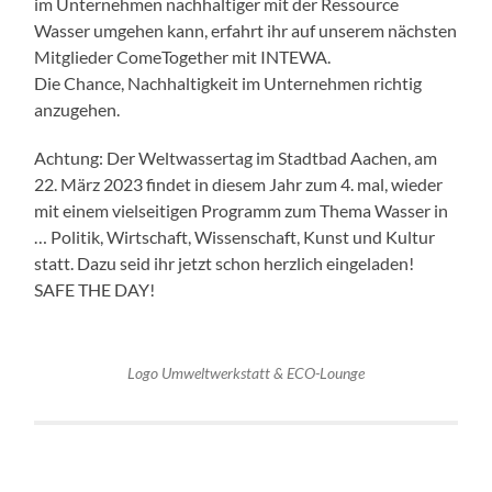
im Unternehmen nachhaltiger mit der Ressource
Wasser umgehen kann, erfahrt ihr auf unserem nächsten
Mitglieder ComeTogether mit INTEWA.
Die Chance, Nachhaltigkeit im Unternehmen richtig
anzugehen.
Achtung: Der Weltwassertag im Stadtbad Aachen, am
22. März 2023 findet in diesem Jahr zum 4. mal, wieder
mit einem vielseitigen Programm zum Thema Wasser in
… Politik, Wirtschaft, Wissenschaft, Kunst und Kultur
statt. Dazu seid ihr jetzt schon herzlich eingeladen!
SAFE THE DAY!
Logo Umweltwerkstatt & ECO-Lounge