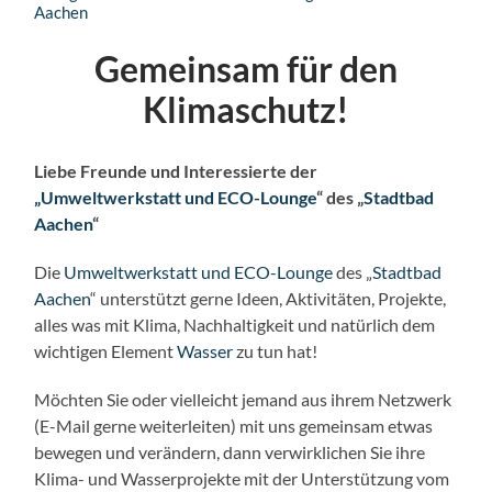
Gemeinsam für den
Klimaschutz!
Liebe Freunde und Interessierte der
„Umweltwerkstatt und ECO-Lounge
“ des „
Stadtbad
Aachen
“
Die
Umweltwerkstatt und ECO-Lounge
des „
Stadtbad
Aachen
“ unterstützt gerne Ideen, Aktivitäten, Projekte,
alles was mit Klima, Nachhaltigkeit und natürlich dem
wichtigen Element
Wasser
zu tun hat!
Möchten Sie oder vielleicht jemand aus ihrem Netzwerk
(E-Mail gerne weiterleiten) mit uns gemeinsam etwas
bewegen und verändern, dann verwirklichen Sie ihre
Klima- und Wasserprojekte mit der Unterstützung vom