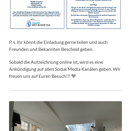
P. s. Ihr könnt die Einladung gerne teilen und auch
Freunden und Bekannten Bescheid geben.
Sobald die Aufzeichnung online ist, wird es eine
Ankündigung auf allen Social Media Kanälen geben. Wir
freuen uns auf Euren Besuch!!! 💙