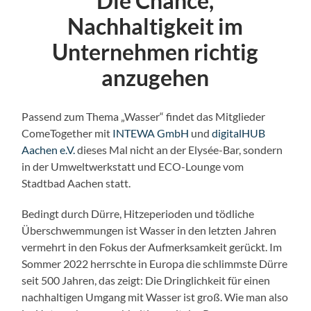
Die Chance,
Nachhaltigkeit im
Unternehmen richtig
anzugehen
Passend zum Thema „Wasser“ findet das Mitglieder
ComeTogether mit
INTEWA GmbH
und
digitalHUB
Aachen e.V.
dieses Mal nicht an der Elysée-Bar, sondern
in der Umweltwerkstatt und ECO-Lounge vom
Stadtbad Aachen statt.
Bedingt durch Dürre, Hitzeperioden und tödliche
Überschwemmungen ist Wasser in den letzten Jahren
vermehrt in den Fokus der Aufmerksamkeit gerückt. Im
Sommer 2022 herrschte in Europa die schlimmste Dürre
seit 500 Jahren, das zeigt: Die Dringlichkeit für einen
nachhaltigen Umgang mit Wasser ist groß. Wie man also