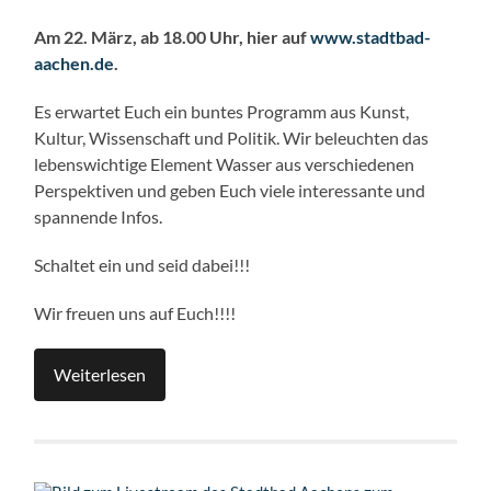
Am 22. März, ab 18.00 Uhr, hier auf
www.stadtbad-
aachen.de
.
Es erwartet Euch ein buntes Programm aus Kunst,
Kultur, Wissenschaft und Politik. Wir beleuchten das
lebenswichtige Element Wasser aus verschiedenen
Perspektiven und geben Euch viele interessante und
spannende Infos.
Schaltet ein und seid dabei!!!
Wir freuen uns auf Euch!!!!
Weiterlesen