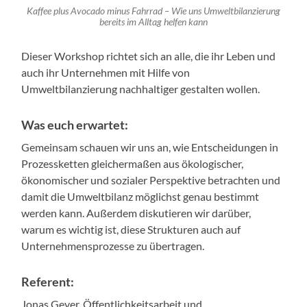
Kaffee plus Avocado minus Fahrrad – Wie uns Umweltbilanzierung
bereits im Alltag helfen kann
Dieser Workshop richtet sich an alle, die ihr Leben und
auch ihr Unternehmen mit Hilfe von
Umweltbilanzierung nachhaltiger gestalten wollen.
Was euch erwartet:
Gemeinsam schauen wir uns an, wie Entscheidungen in
Prozessketten gleichermaßen aus ökologischer,
ökonomischer und sozialer Perspektive betrachten und
damit die Umweltbilanz möglichst genau bestimmt
werden kann. Außerdem diskutieren wir darüber,
warum es wichtig ist, diese Strukturen auch auf
Unternehmensprozesse zu übertragen.
Referent:
Jonas Geyer, Öffentlichkeitsarbeit und