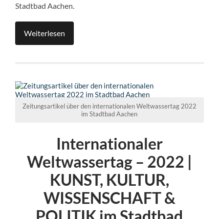
Stadtbad Aachen.
Weiterlesen
Zeitungsartikel über den internationalen Weltwassertag 2022
im Stadtbad Aachen
Internationaler
Weltwassertag – 2022 |
KUNST, KULTUR,
WISSENSCHAFT &
POLITIK im Stadtbad