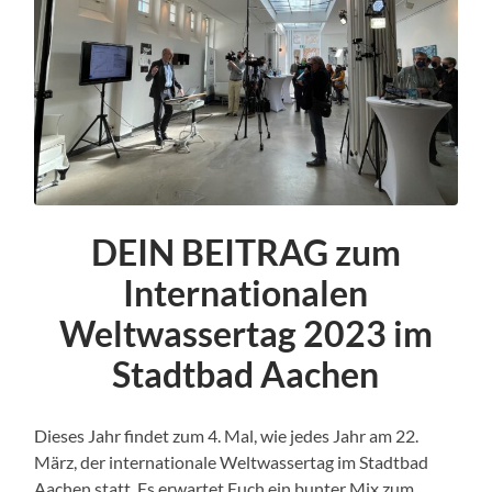
DEIN BEITRAG zum
Internationalen
Weltwassertag 2023 im
Stadtbad Aachen
Dieses Jahr findet zum 4. Mal, wie jedes Jahr am 22.
März, der internationale Weltwassertag im Stadtbad
Aachen statt. Es erwartet Euch ein bunter Mix zum