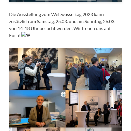
Die Ausstellung zum Weltwassertag 2023 kann
zusätzlich am Samstag, 25.03. und am Sonntag, 26.03.
von 14-18 Uhr besucht werden. Wir freuen uns auf
Euch!