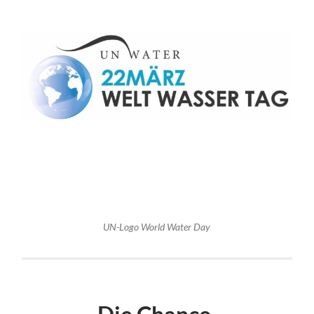
UN-Logo World Water Day