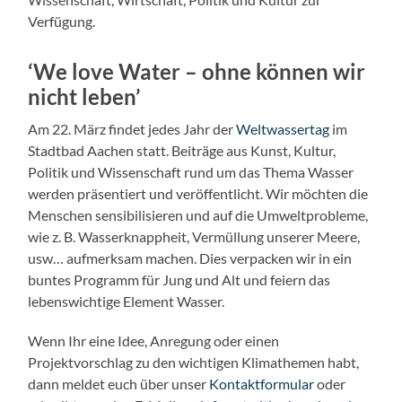
Verfügung.
‘We love Water – ohne können wir
nicht leben’
Am 22. März findet jedes Jahr der
Weltwassertag
im
Stadtbad Aachen statt. Beiträge aus Kunst, Kultur,
Politik und Wissenschaft rund um das Thema Wasser
werden präsentiert und veröffentlicht. Wir möchten die
Menschen sensibilisieren und auf die Umweltprobleme,
wie z. B. Wasserknappheit, Vermüllung unserer Meere,
usw… aufmerksam machen. Dies verpacken wir in ein
buntes Programm für Jung und Alt und feiern das
lebenswichtige Element Wasser.
Wenn Ihr eine Idee, Anregung oder einen
Projektvorschlag zu den wichtigen Klimathemen habt,
dann meldet euch über unser
Kontaktformular
oder