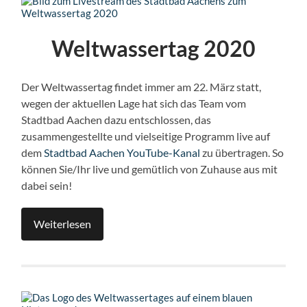
Weltwassertag 2020
Der Weltwassertag findet immer am 22. März statt,
wegen der aktuellen Lage hat sich das Team vom
Stadtbad Aachen dazu entschlossen, das
zusammengestellte und vielseitige Programm live auf
dem
Stadtbad Aachen YouTube-Kanal
zu übertragen. So
können Sie/Ihr live und gemütlich von Zuhause aus mit
dabei sein!
Weiterlesen