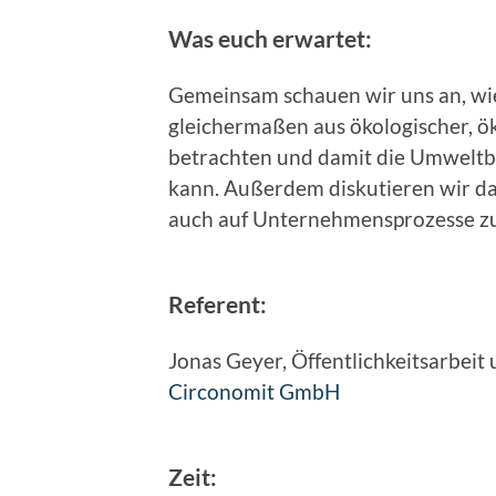
Was euch erwartet:
Gemeinsam schauen wir uns an, wi
gleichermaßen aus ökologischer, ö
betrachten und damit die Umweltb
kann. Außerdem diskutieren wir dar
auch auf Unternehmensprozesse zu
Referent:
Jonas Geyer, Öffentlichkeitsarbe
Circonomit GmbH
Zeit: