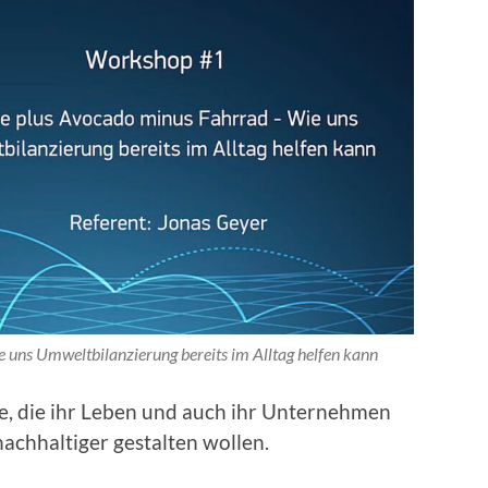
 uns Umweltbilanzierung bereits im Alltag helfen kann
le, die ihr Leben und auch ihr Unternehmen
achhaltiger gestalten wollen.