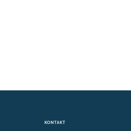
KONTAKT