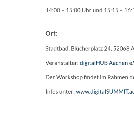
14:00 – 15:00 Uhr und 15:15 – 16:
Ort:
Stadtbad, Blücherplatz 24, 52068 
Veranstalter:
digitalHUB Aachen e.
Der Workshop findet im Rahmen de
Infos unter:
www.digitalSUMMIT.a