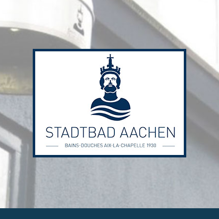
Stadtbad
Aachen