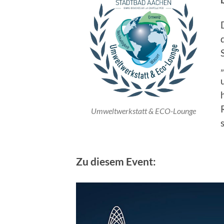
Umweltwerkstatt & ECO-Lounge
Zu diesem Event: