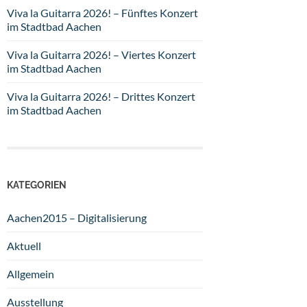
Viva la Guitarra 2026! – Fünftes Konzert
im Stadtbad Aachen
Viva la Guitarra 2026! – Viertes Konzert
im Stadtbad Aachen
Viva la Guitarra 2026! – Drittes Konzert
im Stadtbad Aachen
KATEGORIEN
Aachen2015 – Digitalisierung
Aktuell
Allgemein
Ausstellung