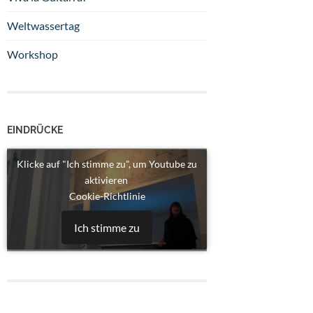
Weltwassertag
Workshop
EINDRÜCKE
Klicke auf "Ich stimme zu", um Youtube zu
aktivieren
Cookie-Richtlinie
Ich stimme zu