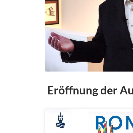
Eröffnung der A