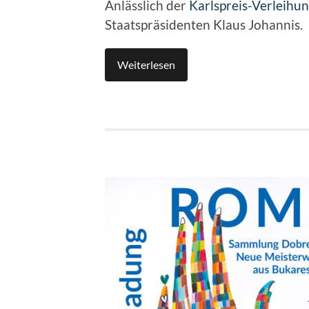
Anlässlich der
Karlspreis-Verleihu
Staatspräsidenten Klaus Johannis.
Weiterlesen