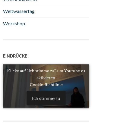
Weltwassertag
Workshop
EINDRÜCKE
Klicke auf "Ich stimme zu", um Youtube zu
aktivieren
Cookie-Richtlinie
Ich stimme zu