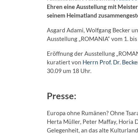
Ehren eine Ausstellung mit Meist
seinem Heimatland zusammengeste
Asgard Adami, Wolfgang Becker un
Ausstellung „ROMANIA“ vom 1. bis
Eröffnung der Ausstellung „ROMAN
kuratiert von
Herrn Prof. Dr. Becke
30.09 um 18 Uhr.
Presse:
Europa ohne Rumänen? Ohne Tsara, B
Herta Müller, Peter Maffay, Horia 
Gelegenheit, an das alte Kulturlan