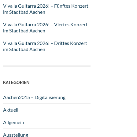
Viva la Guitarra 2026! – Fünftes Konzert
im Stadtbad Aachen
Viva la Guitarra 2026! – Viertes Konzert
im Stadtbad Aachen
Viva la Guitarra 2026! – Drittes Konzert
im Stadtbad Aachen
KATEGORIEN
Aachen2015 – Digitalisierung
Aktuell
Allgemein
Ausstellung