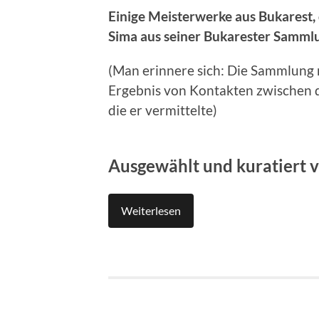
Einige Meisterwerke aus Bukarest,
Sima aus seiner Bukarester Samml
(Man erinnere sich: Die Sammlung
Ergebnis von Kontakten zwischen 
die er vermittelte)
Ausgewählt und kuratiert 
Weiterlesen