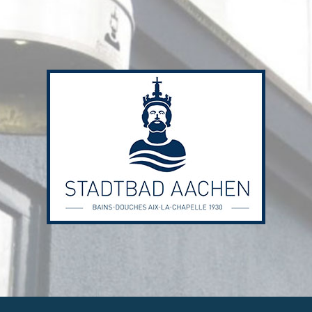
Stadtbad
Aachen