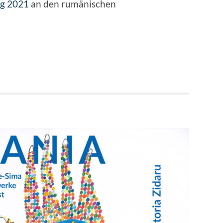
ng 2021
an den rumänischen