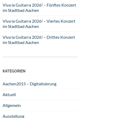
Viva la Guitarra 2026! – Fünftes Konzert
im Stadtbad Aachen
Viva la Guitarra 2026! – Viertes Konzert
im Stadtbad Aachen
Viva la Guitarra 2026! – Drittes Konzert
im Stadtbad Aachen
KATEGORIEN
Aachen2015 – Digitalisierung
Aktuell
Allgemein
Ausstellung