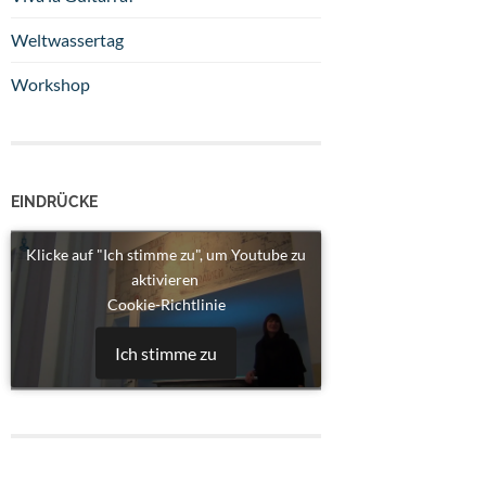
Weltwassertag
Workshop
EINDRÜCKE
Klicke auf "Ich stimme zu", um Youtube zu
aktivieren
Cookie-Richtlinie
Ich stimme zu