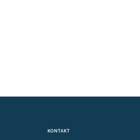
KONTAKT