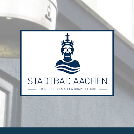
Stadtbad
Aachen