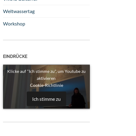
Weltwassertag
Workshop
EINDRÜCKE
Klicke auf "Ich stimme zu", um Youtube zu
aktivieren
Cookie-Richtlinie
Ich stimme zu