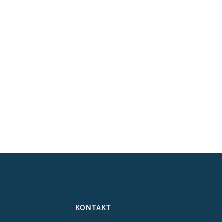
KONTAKT