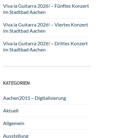
Viva la Guitarra 2026! – Fünftes Konzert
im Stadtbad Aachen
Viva la Guitarra 2026! – Viertes Konzert
im Stadtbad Aachen
Viva la Guitarra 2026! – Drittes Konzert
im Stadtbad Aachen
KATEGORIEN
Aachen2015 – Digitalisierung
Aktuell
Allgemein
Ausstellung