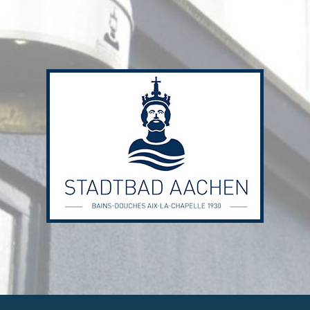
Stadtbad
Aachen