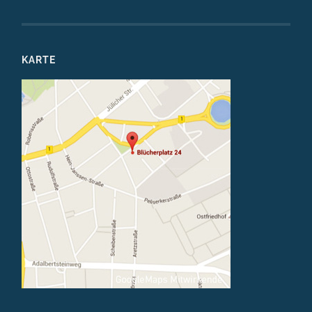
KARTE