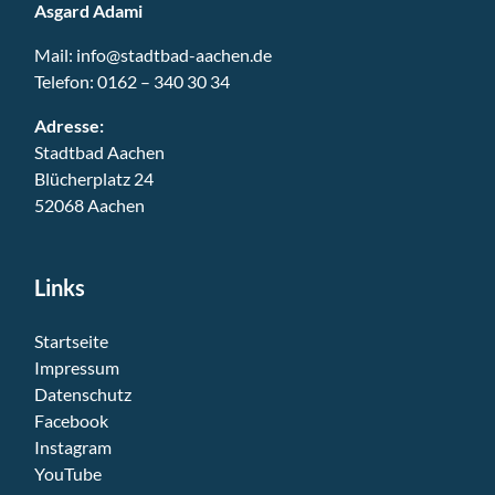
Asgard Adami
Mail:
info@stadtbad-aachen.de
Telefon:
0162 – 340 30 34
Adresse:
Stadtbad Aachen
Blücherplatz 24
52068 Aachen
Links
Startseite
Impressum
Datenschutz
Facebook
Instagram
YouTube