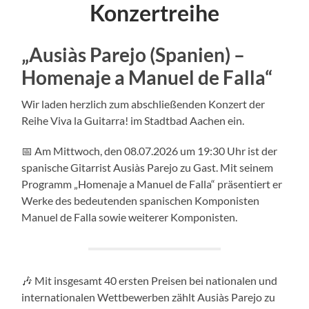
Konzertreihe
„Ausiàs Parejo (Spanien) –
Homenaje a Manuel de Falla“
Wir laden herzlich zum abschließenden Konzert der
Reihe Viva la Guitarra! im Stadtbad Aachen ein.
📅 Am Mittwoch, den 08.07.2026 um 19:30 Uhr ist der
spanische Gitarrist Ausiàs Parejo zu Gast. Mit seinem
Programm „Homenaje a Manuel de Falla“ präsentiert er
Werke des bedeutenden spanischen Komponisten
Manuel de Falla sowie weiterer Komponisten.
🎶 Mit insgesamt 40 ersten Preisen bei nationalen und
internationalen Wettbewerben zählt Ausiàs Parejo zu