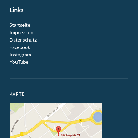
Links
Startseite
Impressum
Datenschutz
Facebook
Instagram
YouTube
KARTE