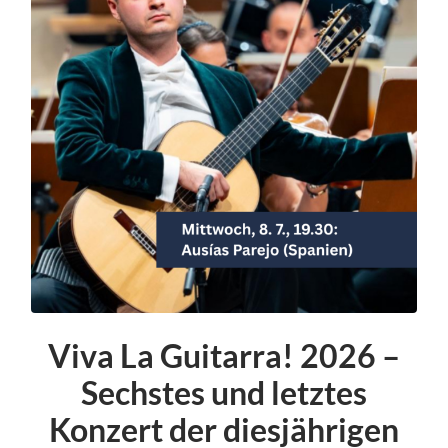
Viva La Guitarra! 2026 –
Sechstes und letztes
Konzert der diesjährigen