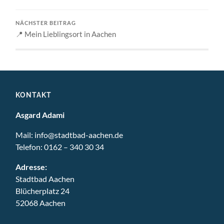
NÄCHSTER BEITRAG
📍 Mein Lieblingsort in Aachen
KONTAKT
Asgard Adami
Mail:
info@stadtbad-aachen.de
Telefon:
0162 – 340 30 34
Adresse:
Stadtbad Aachen
Blücherplatz 24
52068 Aachen