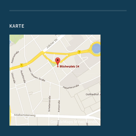
KARTE