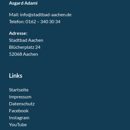
Asgard Adami
Mail:
info@stadtbad-aachen.de
Telefon:
0162 – 340 30 34
Adresse:
Stadtbad Aachen
Blücherplatz 24
52068 Aachen
Links
Startseite
Impressum
Datenschutz
Facebook
Instagram
YouTube