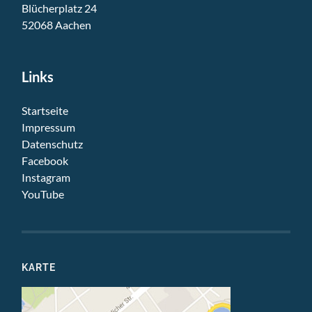
Blücherplatz 24
52068 Aachen
Links
Startseite
Impressum
Datenschutz
Facebook
Instagram
YouTube
KARTE