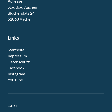
Adresse:
Stadtbad Aachen
Blücherplatz 24
52068 Aachen
Links
Startseite
Impressum
Datenschutz
Facebook
Instagram
YouTube
KARTE