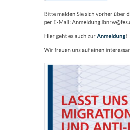
Bitte melden Sie sich vorher über 
per E-Mail: Anmeldung.lbnrw@fes.
Hier geht es auch zur
Anmeldung
!
Wir freuen uns auf einen interess