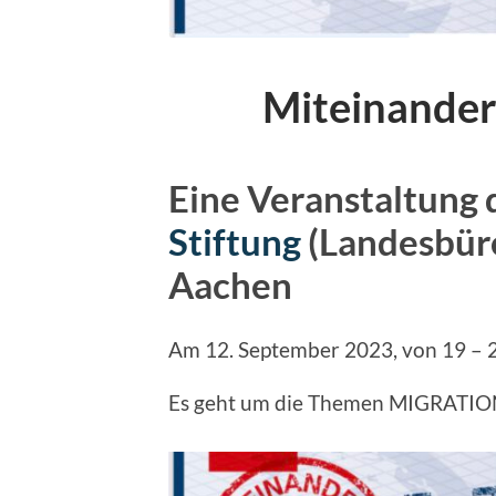
Miteinander 
Eine Veranstaltung 
Stiftung
(Landesbür
Aachen
Am 12. September 2023, von 19 – 
Es geht um die Themen MIGRATI