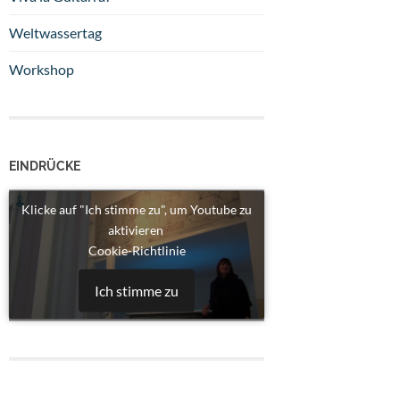
Weltwassertag
Workshop
EINDRÜCKE
Klicke auf "Ich stimme zu", um Youtube zu
aktivieren
Cookie-Richtlinie
Ich stimme zu