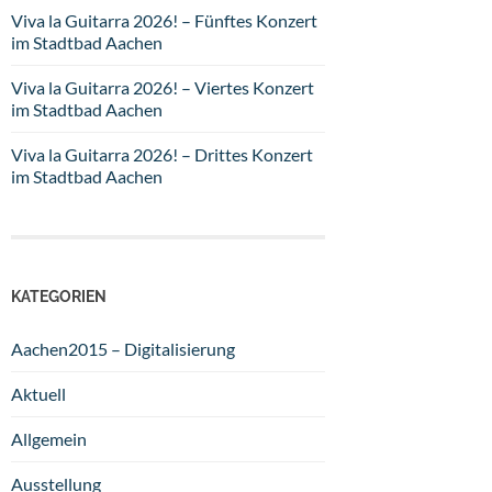
Viva la Guitarra 2026! – Fünftes Konzert
im Stadtbad Aachen
Viva la Guitarra 2026! – Viertes Konzert
im Stadtbad Aachen
Viva la Guitarra 2026! – Drittes Konzert
im Stadtbad Aachen
KATEGORIEN
Aachen2015 – Digitalisierung
Aktuell
Allgemein
Ausstellung