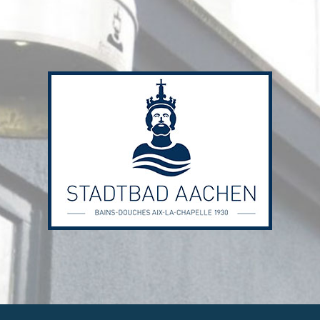
Stadtbad
Aachen