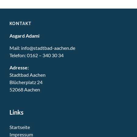
KONTAKT
Asgard Adami
Mail:
info@stadtbad-aachen.de
Telefon:
0162 – 340 30 34
Adresse:
Stadtbad Aachen
Blücherplatz 24
52068 Aachen
Links
Startseite
Impressum