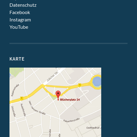
Datenschutz
Facebook
Instagram
YouTube
KARTE