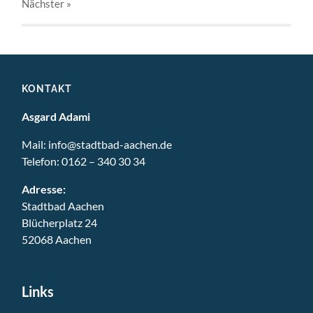
Nächster
»
KONTAKT
Asgard Adami
Mail:
info@stadtbad-aachen.de
Telefon:
0162 – 340 30 34
Adresse:
Stadtbad Aachen
Blücherplatz 24
52068 Aachen
Links