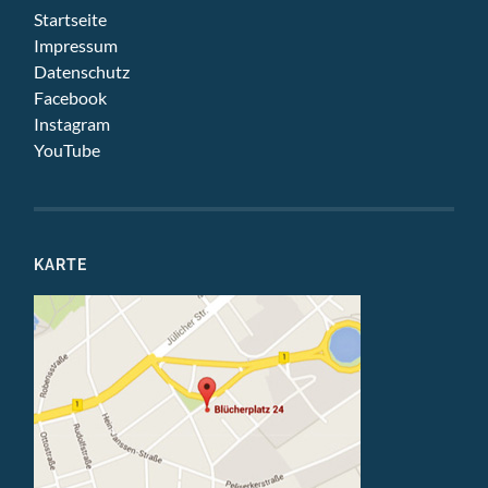
Startseite
Impressum
Datenschutz
Facebook
Instagram
YouTube
KARTE