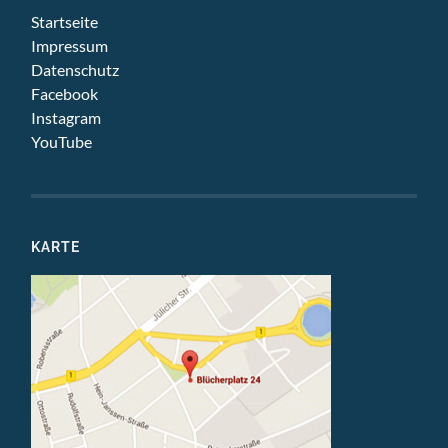
Startseite
Impressum
Datenschutz
Facebook
Instagram
YouTube
KARTE