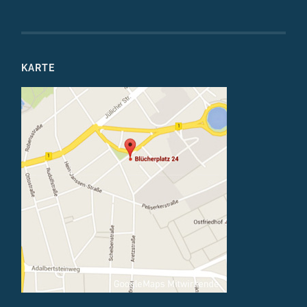
KARTE