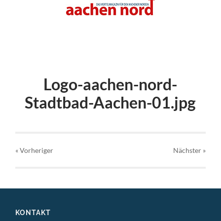
Logo-aachen-nord-
Stadtbad-Aachen-01.jpg
« Vorheriger
Nächster
»
KONTAKT