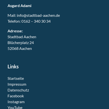
Asgard Adami
Mail:
info@stadtbad-aachen.de
Telefon:
0162 – 340 30 34
Adresse:
Stadtbad Aachen
Blücherplatz 24
52068 Aachen
Links
Startseite
Impressum
Datenschutz
Facebook
Instagram
YouTube