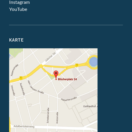
Instagram
YouTube
KARTE