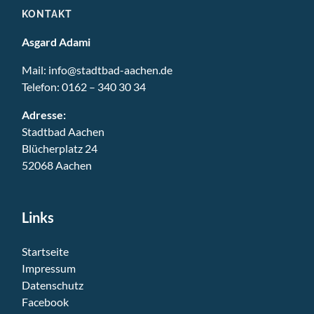
KONTAKT
Asgard Adami
Mail:
info@stadtbad-aachen.de
Telefon:
0162 – 340 30 34
Adresse:
Stadtbad Aachen
Blücherplatz 24
52068 Aachen
Links
Startseite
Impressum
Datenschutz
Facebook