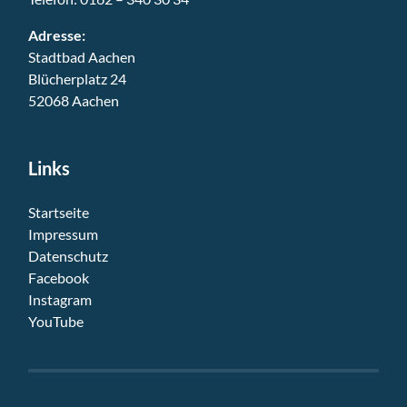
Adresse:
Stadtbad Aachen
Blücherplatz 24
52068 Aachen
Links
Startseite
Impressum
Datenschutz
Facebook
Instagram
YouTube