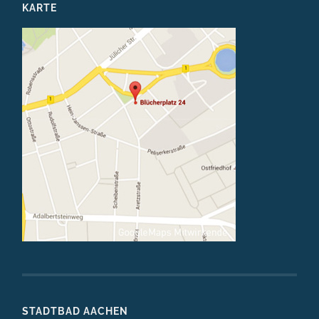
KARTE
STADTBAD AACHEN