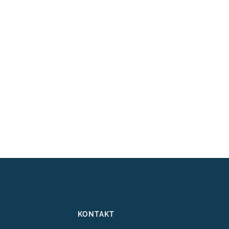
KONTAKT