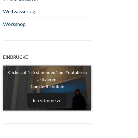
Weltwassertag
Workshop
EINDRÜCKE
Klicke auf "Ich stimme zu", um Youtube zu
aktivieren
Cookie-Richtlinie
Ich stimme zu