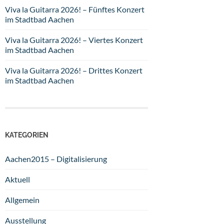
Viva la Guitarra 2026! – Fünftes Konzert
im Stadtbad Aachen
Viva la Guitarra 2026! – Viertes Konzert
im Stadtbad Aachen
Viva la Guitarra 2026! – Drittes Konzert
im Stadtbad Aachen
KATEGORIEN
Aachen2015 – Digitalisierung
Aktuell
Allgemein
Ausstellung