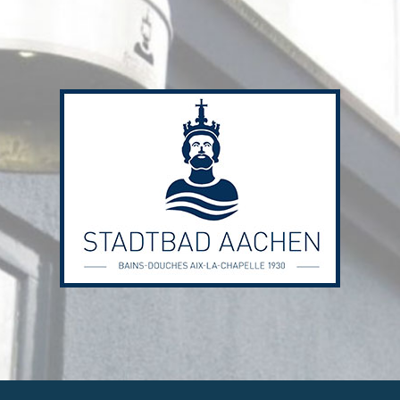
Stadtbad
Aachen