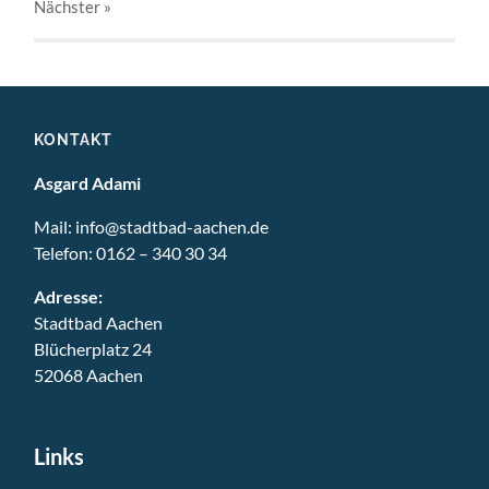
Nächster
»
KONTAKT
Asgard Adami
Mail:
info@stadtbad-aachen.de
Telefon:
0162 – 340 30 34
Adresse:
Stadtbad Aachen
Blücherplatz 24
52068 Aachen
Links