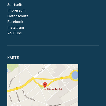
Startseite
Impressum
Datenschutz
Facebook
Instagram
YouTube
KARTE