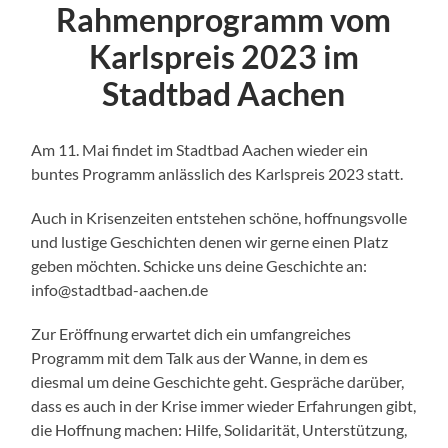
Rahmenprogramm vom
Karlspreis 2023 im
Stadtbad Aachen
Am 11. Mai findet im Stadtbad Aachen wieder ein
buntes Programm anlässlich des Karlspreis 2023 statt.
Auch in Krisenzeiten entstehen schöne, hoffnungsvolle
und lustige Geschichten denen wir gerne einen Platz
geben möchten. Schicke uns deine Geschichte an:
info@stadtbad-aachen.de
Zur Eröffnung erwartet dich ein umfangreiches
Programm mit dem Talk aus der Wanne, in dem es
diesmal um deine Geschichte geht. Gespräche darüber,
dass es auch in der Krise immer wieder Erfahrungen gibt,
die Hoffnung machen: Hilfe, Solidarität, Unterstützung,