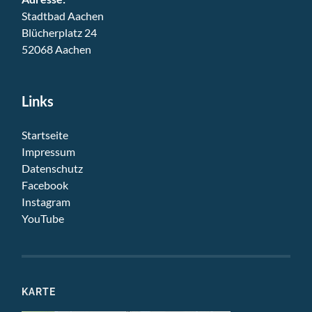
Stadtbad Aachen
Blücherplatz 24
52068 Aachen
Links
Startseite
Impressum
Datenschutz
Facebook
Instagram
YouTube
KARTE