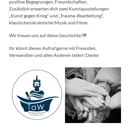
positive Begegnungen, Freundschaften.
Zusätzlich erwarten dich zwei Kunstausstellungen
„Kunst gegen Krieg“ und „Trauma-Bearbeitung“,
klassische/ukrainische Musik und Filme.
Wir freuen uns auf deine Geschichte!💙
Ihr könnt diesen Aufruf gerne mit Freunden,
Verwandten und allen Anderen teilen! Danke