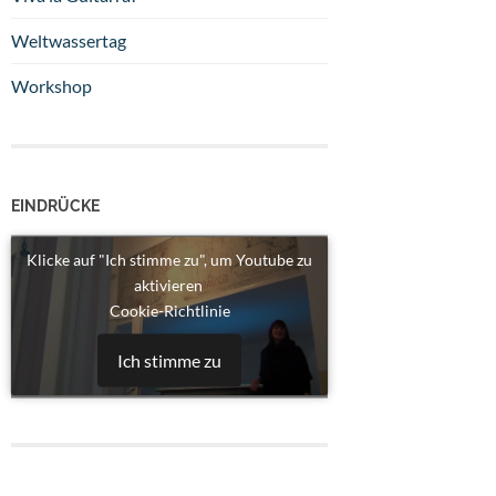
Weltwassertag
Workshop
EINDRÜCKE
Klicke auf "Ich stimme zu", um Youtube zu
aktivieren
Cookie-Richtlinie
Ich stimme zu