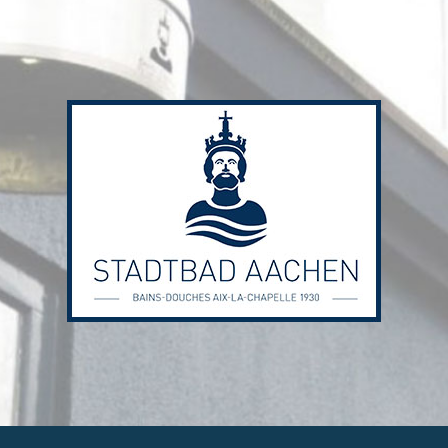
Stadtbad
Aachen