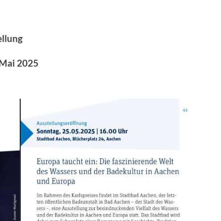
ellung
 Mai 2025