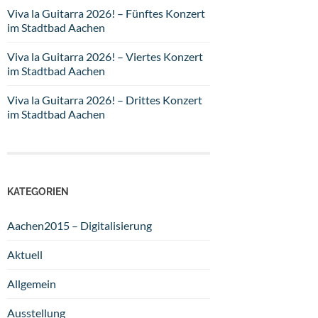
Viva la Guitarra 2026! – Fünftes Konzert
im Stadtbad Aachen
Viva la Guitarra 2026! – Viertes Konzert
im Stadtbad Aachen
Viva la Guitarra 2026! – Drittes Konzert
im Stadtbad Aachen
KATEGORIEN
Aachen2015 – Digitalisierung
Aktuell
Allgemein
Ausstellung