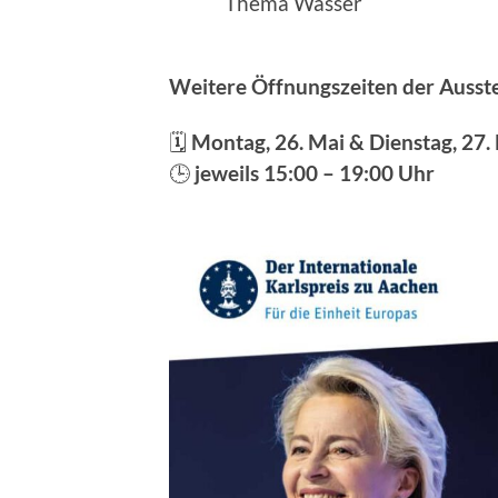
Thema Wasser
Weitere Öffnungszeiten der Ausst
🗓
Montag, 26. Mai & Dienstag, 27.
🕒
jeweils 15:00 – 19:00 Uhr