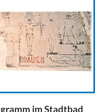
ogramm im Stadtbad