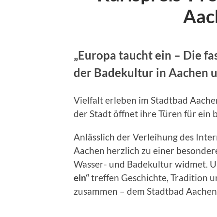
Aac
„Europa taucht ein – Die f
der Badekultur in Aachen 
Vielfalt erleben im Stadtbad Aachen
der Stadt öffnet ihre Türen für e
Anlässlich der Verleihung des Inte
Aachen herzlich zu einer besonder
Wasser- und Badekultur widmet. U
ein“
treffen Geschichte, Tradition 
zusammen – dem Stadtbad Aachen