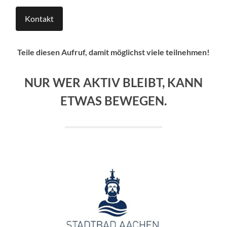
Kontakt
Teile diesen Aufruf, damit möglichst viele teilnehmen!
NUR WER AKTIV BLEIBT, KANN
ETWAS BEWEGEN.