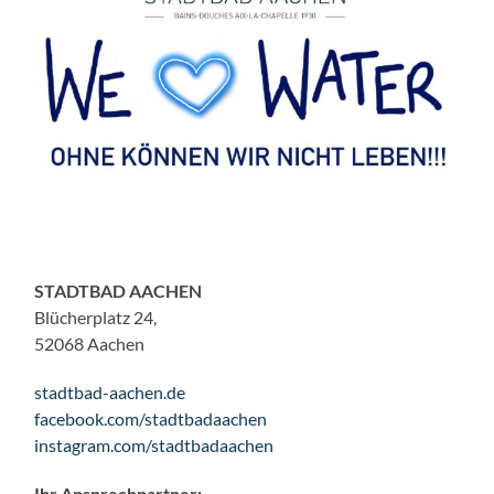
STADTBAD AACHEN
Blücherplatz 24,
52068 Aachen
stadtbad-aachen.de
facebook.com/stadtbadaachen
instagram.com/stadtbadaachen
Ihr Ansprechpartner: