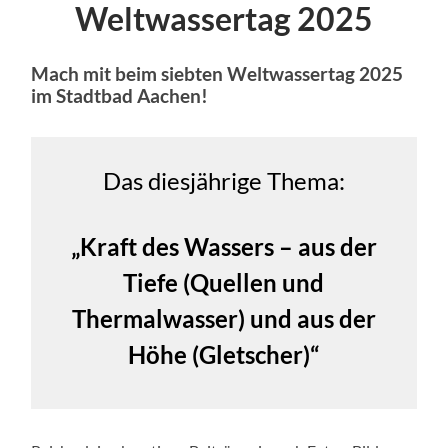
Weltwassertag 2025
Mach mit beim siebten Weltwassertag 2025
im Stadtbad Aachen!
Das diesjährige Thema:
„Kraft des Wassers – aus der
Tiefe (Quellen und
Thermalwasser) und aus der
Höhe (Gletscher)“