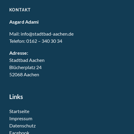
KONTAKT
Asgard Adami
Mail:
info@stadtbad-aachen.de
Telefon:
0162 – 340 30 34
Adresse:
Stadtbad Aachen
Blücherplatz 24
52068 Aachen
Links
Startseite
Impressum
Datenschutz
Facebook