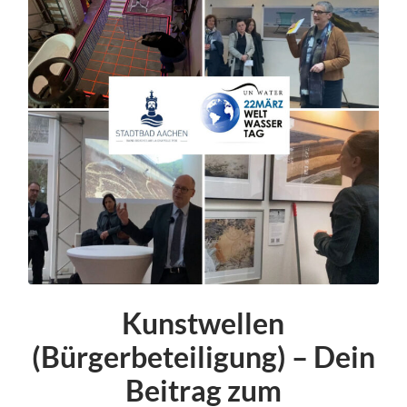
Kunstwellen
(Bürgerbeteiligung) – Dein
Beitrag zum