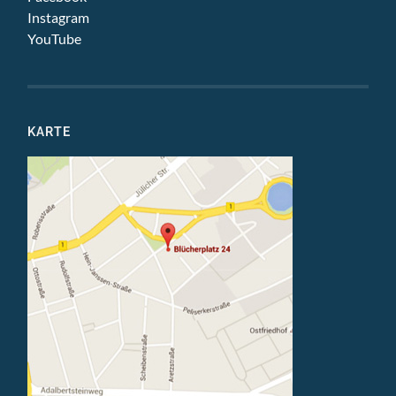
Instagram
YouTube
KARTE