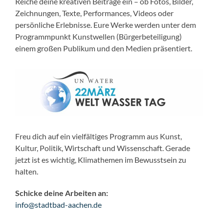
Reiche deine kreativen Beiträge ein – ob Fotos, Bilder,
Zeichnungen, Texte, Performances, Videos oder
persönliche Erlebnisse. Eure Werke werden unter dem
Programmpunkt Kunstwellen (Bürgerbeteiligung)
einem großen Publikum und den Medien präsentiert.
Freu dich auf ein vielfältiges Programm aus Kunst,
Kultur, Politik, Wirtschaft und Wissenschaft. Gerade
jetzt ist es wichtig, Klimathemen im Bewusstsein zu
halten.
Schicke deine Arbeiten an:
info@stadtbad-aachen.de