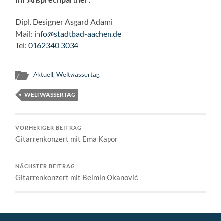
Dipl. Designer Asgard Adami
Mail:
info@stadtbad-aachen.de
Tel:
0162340 3034
Aktuell
,
Weltwassertag
WELTWASSERTAG
VORHERIGER BEITRAG
Gitarrenkonzert mit Ema Kapor
NÄCHSTER BEITRAG
Gitarrenkonzert mit Belmin Okanović