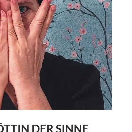
TTIN DER SINNE