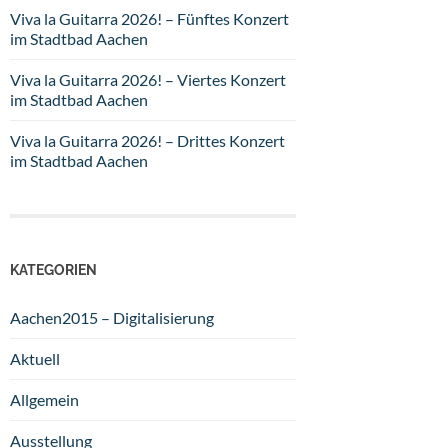
Viva la Guitarra 2026! – Fünftes Konzert
im Stadtbad Aachen
Viva la Guitarra 2026! – Viertes Konzert
im Stadtbad Aachen
Viva la Guitarra 2026! – Drittes Konzert
im Stadtbad Aachen
KATEGORIEN
Aachen2015 – Digitalisierung
Aktuell
Allgemein
Ausstellung