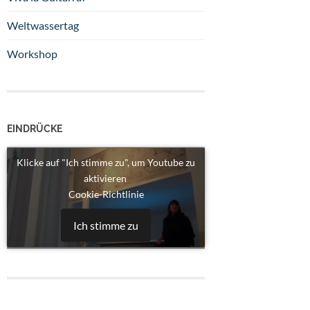
Weltwassertag
Workshop
EINDRÜCKE
Klicke auf "Ich stimme zu", um Youtube zu
aktivieren
Cookie-Richtlinie
Ich stimme zu