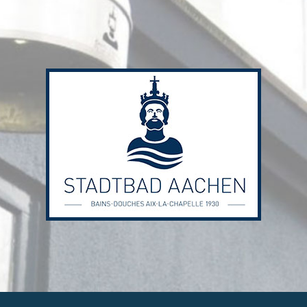
Stadtbad
Aachen