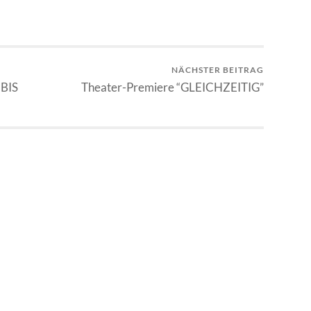
NÄCHSTER BEITRAG
BIS
Theater-Premiere “GLEICHZEITIG”