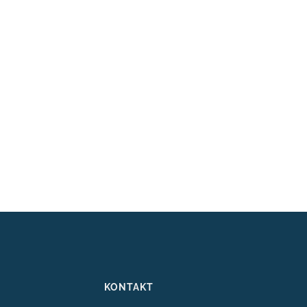
KONTAKT