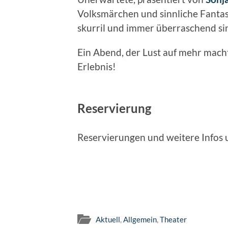
Volksmärchen und sinnliche Fantasi
skurril und immer überraschend si
Ein Abend, der Lust auf mehr macht
Erlebnis!
Reservierung
Reservierungen und weitere Infos 
Aktuell
,
Allgemein
,
Theater