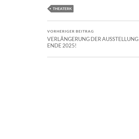
THEATERK
VORHERIGER BEITRAG
VERLÄNGERUNG DER AUSSTELLUNG 
ENDE 2025!