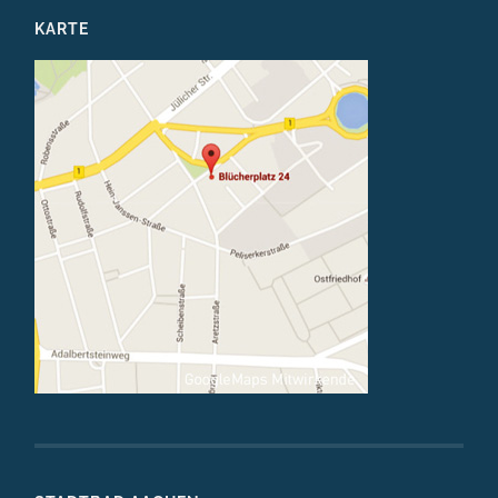
KARTE