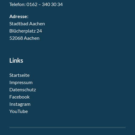
Telefon:
0162 – 340 30 34
Adresse:
Stadtbad Aachen
Blücherplatz 24
52068 Aachen
Links
Startseite
Impressum
Datenschutz
Facebook
Instagram
YouTube