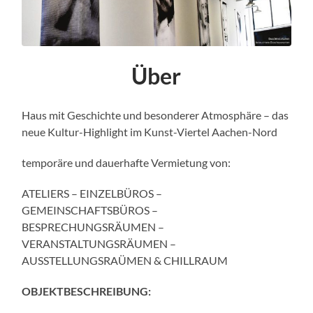
Über
Haus mit Geschichte und besonderer Atmosphäre – das
neue Kultur-Highlight im Kunst-Viertel Aachen-Nord
temporäre und dauerhafte Vermietung von:
ATELIERS – EINZELBÜROS –
GEMEINSCHAFTSBÜROS –
BESPRECHUNGSRÄUMEN –
VERANSTALTUNGSRÄUMEN –
AUSSTELLUNGSRAÜMEN & CHILLRAUM
OBJEKTBESCHREIBUNG: