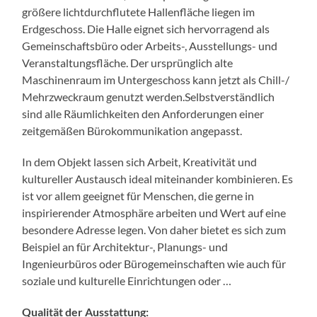
größere lichtdurchflutete Hallenfläche liegen im
Erdgeschoss. Die Halle eignet sich hervorragend als
Gemeinschaftsbüro oder Arbeits-, Ausstellungs- und
Veranstaltungsfläche. Der ursprünglich alte
Maschinenraum im Untergeschoss kann jetzt als Chill-/
Mehrzweckraum genutzt werden.Selbstverständlich
sind alle Räumlichkeiten den Anforderungen einer
zeitgemäßen Bürokommunikation angepasst.
In dem Objekt lassen sich Arbeit, Kreativität und
kultureller Austausch ideal miteinander kombinieren. Es
ist vor allem geeignet für Menschen, die gerne in
inspirierender Atmosphäre arbeiten und Wert auf eine
besondere Adresse legen. Von daher bietet es sich zum
Beispiel an für Architektur-, Planungs- und
Ingenieurbüros oder Bürogemeinschaften wie auch für
soziale und kulturelle Einrichtungen oder …
Qualität der Ausstattung: