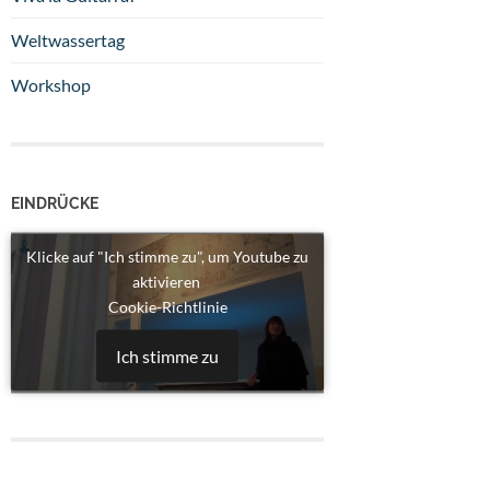
Weltwassertag
Workshop
EINDRÜCKE
Klicke auf "Ich stimme zu", um Youtube zu
aktivieren
Cookie-Richtlinie
Ich stimme zu