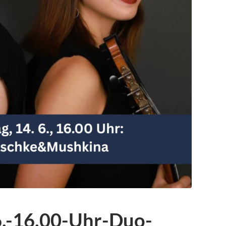
6.-16.00-Uhr-Duo-