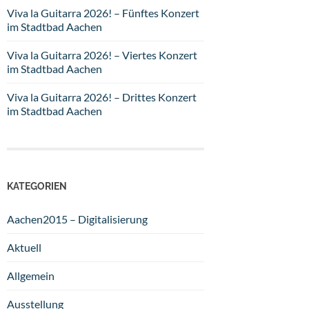
Viva la Guitarra 2026! – Fünftes Konzert
im Stadtbad Aachen
Viva la Guitarra 2026! – Viertes Konzert
im Stadtbad Aachen
Viva la Guitarra 2026! – Drittes Konzert
im Stadtbad Aachen
KATEGORIEN
Aachen2015 – Digitalisierung
Aktuell
Allgemein
Ausstellung