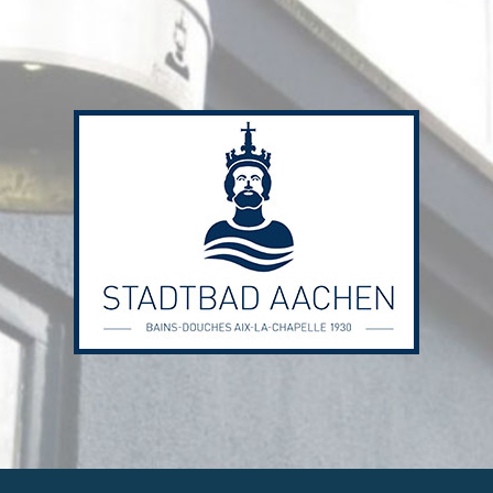
Stadtbad
Aachen