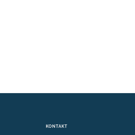
KONTAKT