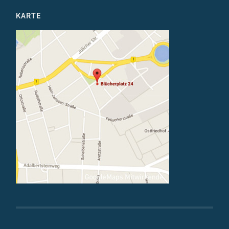
KARTE