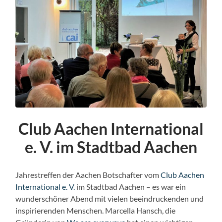
Club Aachen International
e. V. im Stadtbad Aachen
Jahrestreffen der Aachen Botschafter vom
Club Aachen
International e. V.
im Stadtbad Aachen – es war ein
wunderschöner Abend mit vielen beeindruckenden und
inspirierenden Menschen. Marcella Hansch, die