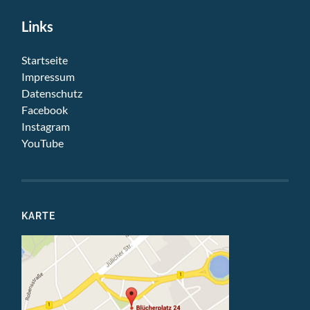
Links
Startseite
Impressum
Datenschutz
Facebook
Instagram
YouTube
KARTE